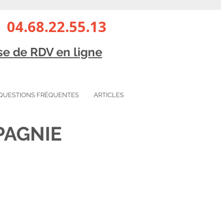
 04.68.22.55.13
ise de
RDV en ligne
QUESTIONS FRÉQUENTES
ARTICLES
PAGNIE