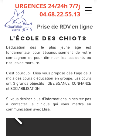
URGENCES 24/24h 7/7j
04.68.22.55.13
Prise de
RDV en ligne
L'école des chiots
L'éducation dès le plus jeune âge est
fondamentale pour l'épanouissement de votre
compagnon et pour diminuer les accidents ou
risques de morsure.
C'est pourquoi, Elisa vous propose dès l'âge de 3
mois des cours d'éducation en groupe. Les cours
ont 3 grands objectifs : OBEISSANCE, CONFIANCE
et SOCIABILISATION.
Si vous désirez plus d'informations, n'hésitez pas
à contacter la clinique qui vous mettra en
communication avec Elisa.